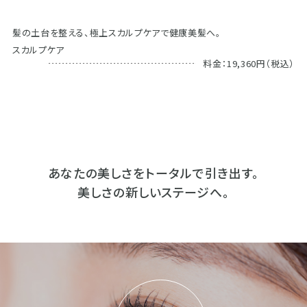
髪の土台を整える、極上スカルプケアで健康美髪へ。
スカルプケア
料金：19,360円（税込）
あなたの美しさをトータルで引き出す。
美しさの新しいステージへ。​​​​​​​