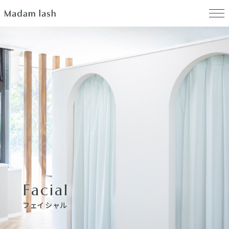
Facial
フェイシャル