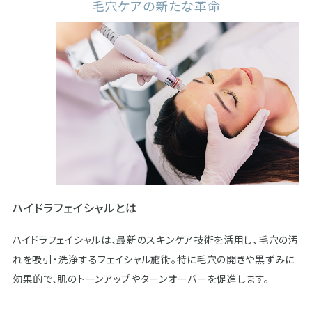
毛穴ケアの新たな革命
ハイドラフェイシャルとは
ハイドラフェイシャルは、最新のスキンケア技術を活用し、毛穴の汚
れを吸引・洗浄するフェイシャル施術。特に毛穴の開きや黒ずみに
効果的で、肌のトーンアップやターンオーバーを促進します。