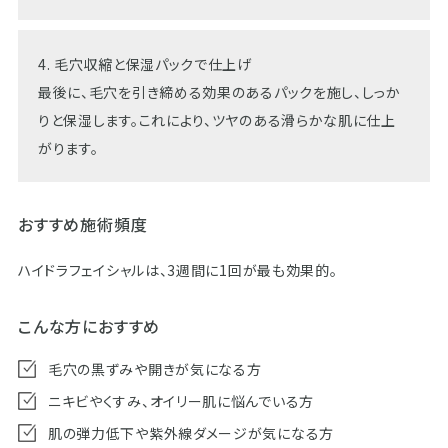
​​​​​​4. 毛穴収縮と保湿パックで仕上げ​​​​​​​
最後に、毛穴を引き締める効果のあるパックを施し、しっか
りと保湿します。これにより、ツヤのある滑らかな肌に仕上
がります。
おすすめ施術頻度
ハイドラフェイシャルは、3週間に1回が最も効果的。
こんな方におすすめ
毛穴の黒ずみや開きが気になる方
ニキビやくすみ、オイリー肌に悩んでいる方
肌の弾力低下や紫外線ダメージが気になる方