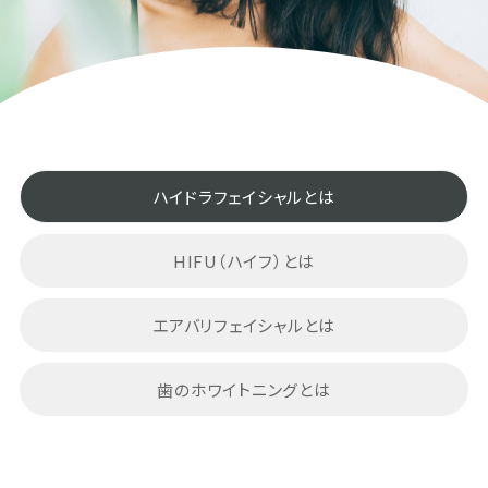
ハイドラフェイシャルとは
HIFU（ハイフ）とは
エアバリフェイシャルとは
歯のホワイトニングとは