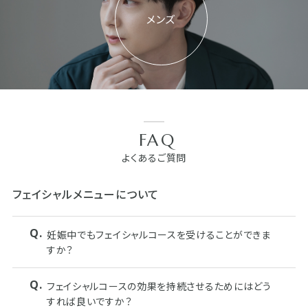
メンズ
FAQ
よくあるご質問
フェイシャルメニューについて
妊娠中でもフェイシャルコースを受けることができま
すか？
フェイシャルコースの効果を持続させるためにはどう
すれば良いですか？