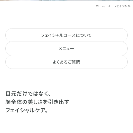
ホーム
＞ フェイシャル
フェイシャルコースについて
メニュー
よくあるご質問
目元だけではなく、
​​​​​​​顔全体の美しさを引き出す
​​​​​​​フェイシャルケア。