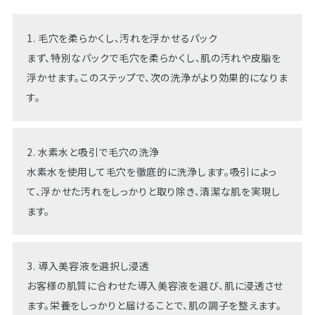
1. 毛穴を柔らかくし、汚れを浮かせるパック
まず、特別なパックで毛穴を柔らかくし、肌の汚れや皮脂を
浮かせます。このステップで、次の洗浄がより効果的になりま
す。
2. 水素水と吸引で毛穴の洗浄
水素水を使用して毛穴を徹底的に洗浄します。吸引によっ
て、浮かせた汚れをしっかりと取り除き、清潔な肌を実現し
ます。
3. 導入美容液を選択し浸透
お客様の肌質に合わせた導入美容液を選び、肌に浸透させ
ます。栄養をしっかりと届けることで、肌の調子を整えます。