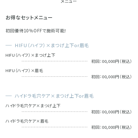
メニュー
お得なセットメニュー
初回優待10％OFFで施術可能！
HIFU（ハイフ）×まつげ上下or眉毛
HIFU（ハイフ）×まつげ上下
初回：00,000円（税込）
HIFU（ハイフ）×眉毛
初回：00,000円（税込）
ハイドラ毛穴ケア×まつげ上下or眉毛
ハイドラ毛穴ケア×まつげ上下
初回：00,000円（税込）
ハイドラ毛穴ケア×眉毛
初回：00,000円（税込）