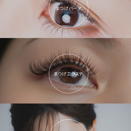
まつげパーマ
まつげエクステ