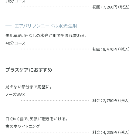
30分コース
初回：7,260円（税込）
エアバリ ノンニードル水光注射
美肌革命、針なしの水光注射で生まれ変わる。
40分コース
初回：8,470円（税込）
プラスケアにおすすめ
見えない部分まで完璧に。
ノーズWAX
料金：2,750円（税込）
白く輝く歯で、笑顔に磨きをかける。
歯のホワイトニング
料金：4,235円（税込）