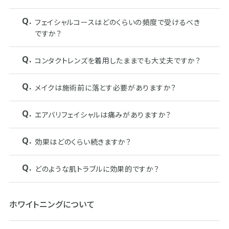
フェイシャルコースはどのくらいの頻度で受けるべき
ですか？
コンタクトレンズを着用したままでも大丈夫ですか？
メイクは施術前に落とす必要がありますか？
エアバリフェイシャルは痛みがありますか？
効果はどのくらい続きますか？
どのような肌トラブルに効果的ですか？
ホワイトニングについて