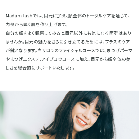
Madam lashでは、目元に加え、顔全体のトータルケアを通じて、
内側から輝く肌を作り上げます。
​​​​​​​自分の顔をよく観察してみると目元以外にも気になる箇所はあり
ませんか。目元の魅力をさらに引き立てるためには、プラスのケア
が鍵となります。当サロンのファイシャルコースでは、まつげパーマ
やまつげエクステ、アイブロウコースに加え、目元から顔全体の美
しさを総合的にサポートいたします。